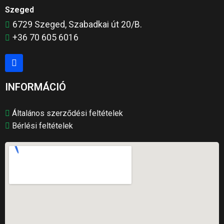
Szeged
6729 Szeged, Szabadkai út 20/B.
+36 70 605 6016
INFORMÁCIÓ
Általános szerződési feltételek
Bérlési feltételek