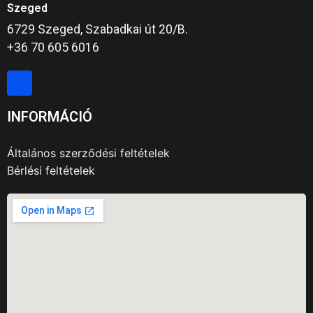
Szeged
6729 Szeged, Szabadkai út 20/B.
+36 70 605 6016
INFORMÁCIÓ
Általános szerződési feltételek
Bérlési feltételek