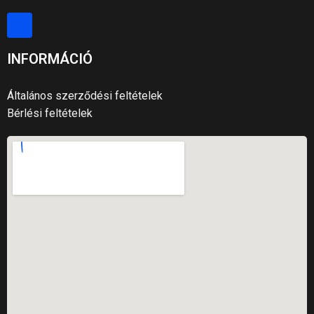
INFORMÁCIÓ
Általános szerződési feltételek
Bérlési feltételek