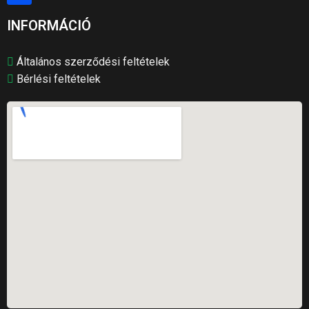
INFORMÁCIÓ
Általános szerződési feltételek
Bérlési feltételek